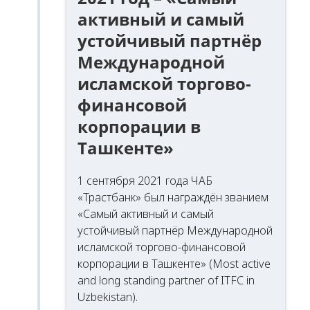
активный и самый
устойчивый партнёр
Международной
исламской торгово-
финансовой
корпорации в
Ташкенте»
1 сентября 2021 года ЧАБ
«Трастбанк» был награждён званием
«Самый активный и самый
устойчивый партнёр Международной
исламской торгово-финансовой
корпорации в Ташкенте» (Most active
and long standing partner of ITFC in
Uzbekistan).