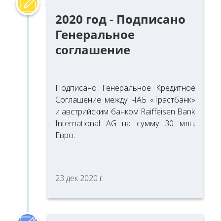
2020 год - Подписано
Генеральное
соглашение
Подписано Генеральное Кредитное
Соглашение между ЧАБ «Трастбанк»
и австрийским банком Raiffeisen Bank
International AG на сумму 30 млн.
Евро.
23 дек 2020 г.