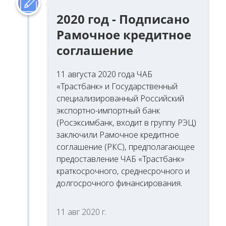
2020 год - Подписано
Рамочное кредитное
соглашение
11 августа 2020 года ЧАБ
«Трастбанк» и Государственный
специализированный Российский
экспортно-импортный банк
(Росэксимбанк, входит в группу РЭЦ)
заключили Рамочное кредитное
соглашение (РКС), предполагающее
предоставление ЧАБ «Трастбанк»
краткосрочного, среднесрочного и
долгосрочного финансирования.
11 авг 2020 г.