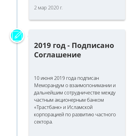
2 мар 2020 г.
2019 год - Подписано
Соглашение
10 июня 2019 года подписан
Меморандум о взаимопонимании и
дальнейшим сотрудничестве между
частным акционерным банком
«Трастбанк» и Исламской
корпорацией по развитию частного
сектора.