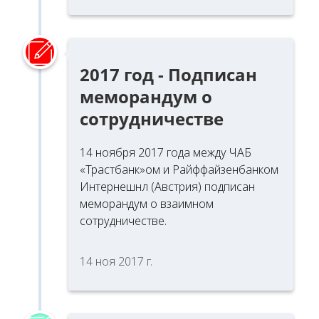
2017 год - Подписан
меморандум о
сотрудничестве
14 ноября 2017 года между ЧАБ
«Трастбанк»ом и Райффайзенбанком
Интернешнл (Австрия) подписан
меморандум о взаимном
сотрудничестве.
14 ноя 2017 г.