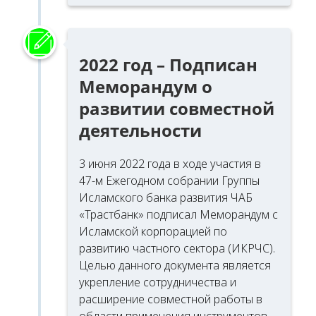
2022 год – Подписан
Меморандум о
развитии совместной
деятельности
3 июня 2022 года в ходе участия в
47-м Ежегодном собрании Группы
Исламского банка развития ЧАБ
«Трастбанк» подписал Меморандум с
Исламской корпорацией по
развитию частного сектора (ИКРЧС).
Целью данного документа является
укрепление сотрудничества и
расширение совместной работы в
области применения инструментов