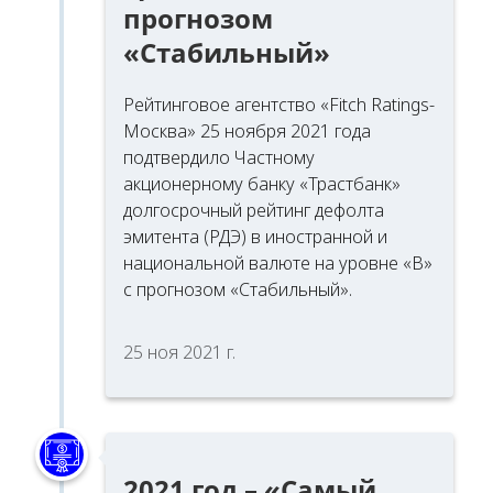
прогнозом
«Стабильный»
Рейтинговое агентство «Fitch Ratings-
Москва» 25 ноября 2021 года
подтвердило Частному
акционерному банку «Трастбанк»
долгосрочный рейтинг дефолта
эмитента (РДЭ) в иностранной и
национальной валюте на уровне «В»
с прогнозом «Стабильный».
25 ноя 2021 г.
2021 год – «Самый