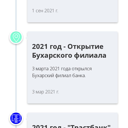
1 сен 2021 г.
2021 год - Открытие
Бухарского филиала
3 марта 2021 года открылся
Бухарский филиал банка.
3 мар 2021 г.
2021 год - "Трастбанк"