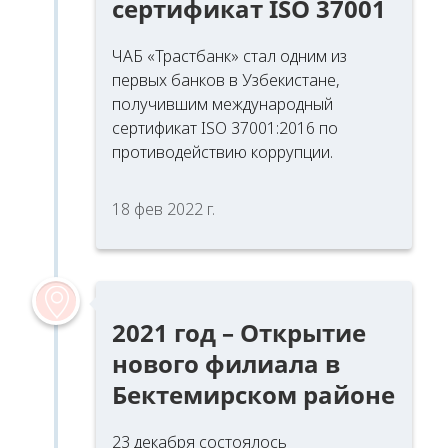
сертификат ISO 37001
ЧАБ «Трастбанк» стал одним из
первых банков в Узбекистане,
получившим международный
сертификат ISO 37001:2016 по
противодействию коррупции.
18 фев 2022 г.
2021 год – Открытие
нового филиала в
Бектемирском районе
23 декабря состоялось