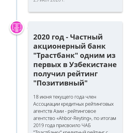
2020 год - Частный
акционерный банк
"Трастбанк" одним из
первых в Узбекистане
получил рейтинг
"Позитивный"
18 июня текущего года член
Ассоциации кредитных рейтинговых
агентств Азии - рейтинговое
агентство «Ahbor-Reyting», по итогам
2019 года присвоило ЧАБ
"Трастбанку" кредитный рейтинг с