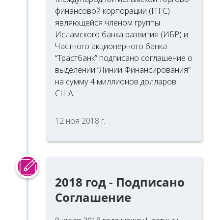
финансовой корпорации (ITFC)
являющейся членом группы
Исламского банка развития (ИБР) и
Частного акционерного банка
“Трастбанк” подписано соглашение о
выделении “Линии Финансирования”
на сумму 4 миллионов долларов
США.
12 ноя 2018 г.
2018 год - Подписано
Соглашение