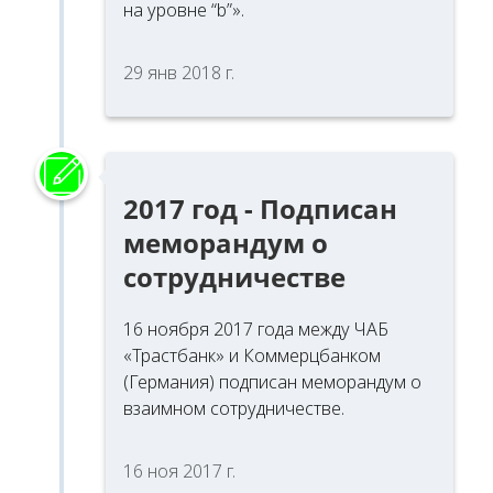
на уровне “b”».
29 янв 2018 г.
2017 год - Подписан
меморандум о
сотрудничестве
16 ноября 2017 года между ЧАБ
«Трастбанк» и Коммерцбанком
(Германия) подписан меморандум о
взаимном сотрудничестве.
16 ноя 2017 г.