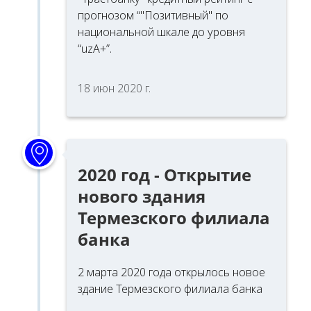
прогнозом “"Позитивный" по
национальной шкале до уровня
“uzA+”.
18 июн 2020 г.
2020 год - Открытие
нового здания
Термезского филиала
банка
2 марта 2020 года открылось новое
здание Термезского филиала банка