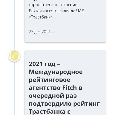
торжественное открытие
Бектемирского филиала ЧАБ
«Трастбанк».
23 дек 2021 г.
2021 год –
Международное
рейтинговое
агентство Fitch в
очередной раз
подтвердило рейтинг
Трастбанка с