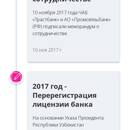
10 ноября 2017 года ЧАБ
«Трастбанк» и АО «Промсвязьбанк»
(РФ) подписали меморандум о
сотрудничестве.
10 ноя 2017 г.
2017 год -
Перерегистрация
лицензии банка
На основании Указа Президента
Республики Узбекистан