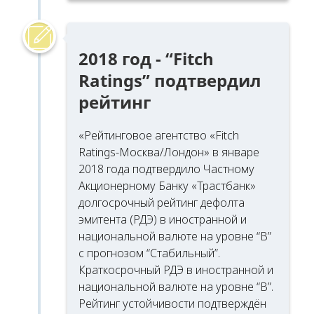
2018 год - “Fitch
Ratings” подтвердил
рейтинг
«Рейтинговое агентство «Fitch
Ratings-Москва/Лондон» в январе
2018 года подтвердило Частному
Акционерному Банку «Трастбанк»
долгосрочный рейтинг дефолта
эмитента (РДЭ) в иностранной и
национальной валюте на уровне “В”
с прогнозом “Стабильный”.
Краткосрочный РДЭ в иностранной и
национальной валюте на уровне “В”.
Рейтинг устойчивости подтверждён