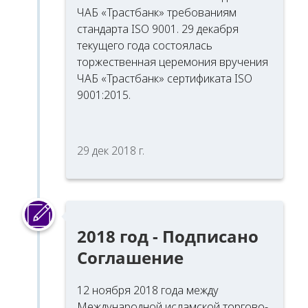
ЧАБ «Трастбанк» требованиям
стандарта ISO 9001. 29 декабря
текущего года состоялась
торжественная церемония вручения
ЧАБ «Трастбанк» сертификата ISO
9001:2015.
29 дек 2018 г.
2018 год - Подписано
Соглашение
12 ноября 2018 года между
Международной исламской торгово-