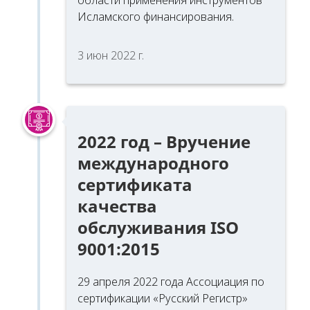
Исламского финансирования.
3 июн 2022 г.
2022 год – Вручение
международного
сертификата
качества
обслуживания ISO
9001:2015
29 апреля 2022 года Ассоциация по
сертификации «Русский Регистр»