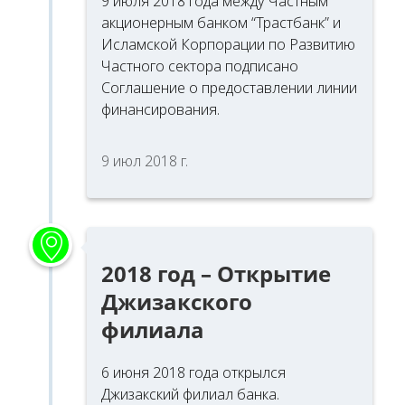
9 июля 2018 года между Частным
акционерным банком “Трастбанк” и
Исламской Корпорации по Развитию
Частного сектора подписано
Соглашение о предоставлении линии
финансирования.
9 июл 2018 г.
2018 год – Открытие
Джизакского
филиала
6 июня 2018 года открылся
Джизакский филиал банка.