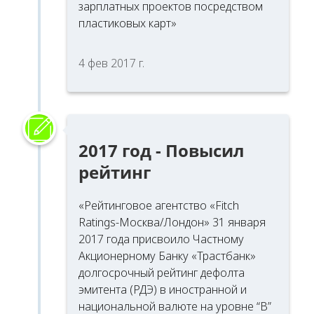
зарплатных проектов посредством
пластиковых карт»
4 фев 2017 г.
2017 год - Повысил
рейтинг
«Рейтинговое агентство «Fitch
Ratings-Москва/Лондон» 31 января
2017 года присвоило Частному
Акционерному Банку «Трастбанк»
долгосрочный рейтинг дефолта
эмитента (РДЭ) в иностранной и
национальной валюте на уровне “В”