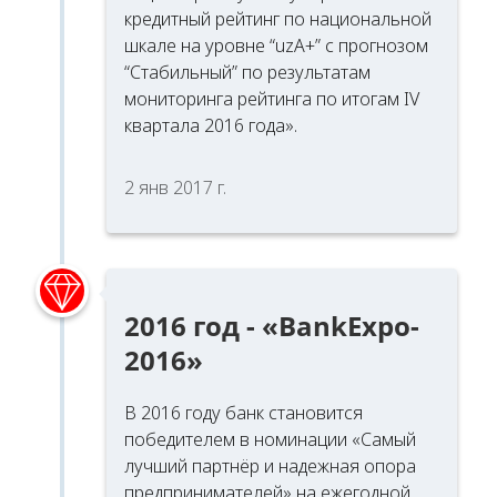
кредитный рейтинг по национальной
шкале на уровне “uzA+” с прогнозом
“Стабильный” по результатам
мониторинга рейтинга по итогам IV
квартала 2016 года».
2 янв 2017 г.
2016 год - «BankExpo-
2016»
В 2016 году банк становится
победителем в номинации «Самый
лучший партнёр и надежная опора
предпринимателей» на ежегодной