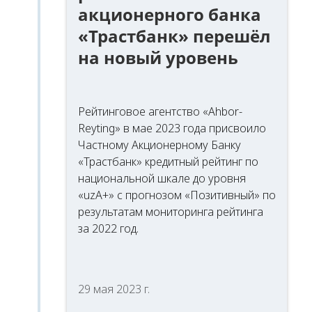
акционерного банка
«Трастбанк» перешёл
на новый уровень
Рейтинговое агентство «Ahbor-
Reyting» в мае 2023 года присвоило
Частному Акционерному Банку
«Трастбанк» кредитный рейтинг по
национальной шкале до уровня
«uzA+» с прогнозом «Позитивный» по
результатам мониторинга рейтинга
за 2022 год.
29 мая 2023 г.