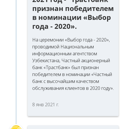
признан победителем
в номинации «Выбор
года - 2020».
На церемонии «Выбор года - 2020»,
проводимой Национальным
информационным агентством
Узбекистана, Частный акционерный
банк «Tрастбанк» был признан
победителем в номинации «Частный
банк с высочайшим качеством
обслуживания клиентов в 2020 году».
8 янв 2021 г.