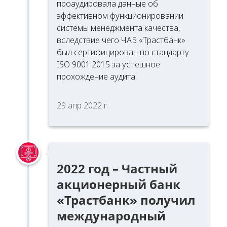
проаудировала данные об
эффективном функционировании
системы менеджмента качества,
вследствие чего ЧАБ «Трастбанк»
был сертифицирован по стандарту
ISO 9001:2015 за успешное
прохождение аудита.
29 апр 2022 г.
2022 год – Частный
акционерный банк
«Трастбанк» получил
международный