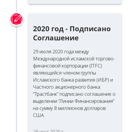
2020 год - Подписано
Соглашение
29 июля 2020 года между
Международной исламской торгово-
финансовой корпорации (ITFC)
являющейся членом группы
Исламского банка развития (ИБР) и
Частного акционерного банка
“Трастбанк” подписано соглашение о
выделении “Линии Финансирования”
на сумму 8 миллионов долларов
США.
29 июл 2020 г.