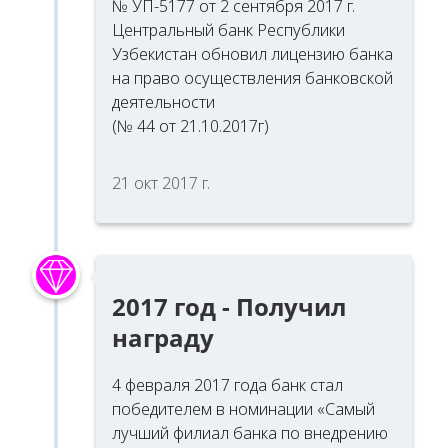
№ УП-5177 от 2 сентября 2017 г.
Центральный банк Республики
Узбекистан обновил лицензию банка
на право осуществления банковской
деятельности
(№ 44 от 21.10.2017г)
21 окт 2017 г.
2017 год - Получил
награду
4 февраля 2017 года банк стал
победителем в номинации «Самый
лучший филиал банка по внедрению