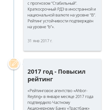
с прогнозом “Стабильный”.
Краткосрочный РДЭ в иностранной и
национальной валюте на уровне “В”.
Рейтинг устойчивости подтверждён
на уровне “b”».
31 янв 2017 г.
2017 год - Повысил
рейтинг
«Рейтинговое агентство «Ahbor-
Reyting» в январе месяце 2017 года
подтвердило Частному
Акционерному Банку «Трастбанк»