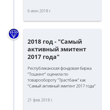
6 июн 2018 г.
2018 год - "Самый
активный эмитент
2017 года"
Республиканская фондовая биржа
"Тошкент" оценила по
товарообороту "Трастбанк" как
"Самый активный эмитент 2017 года"
21 фев 2018 г.