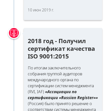
10 июн 2019 г.
2018 год - Получил
сертификат качества
ISO 9001:2015
По итогам заключительного
собрания группой аудиторов
международного органа по
сертификации систем менеджмента
(RVI, IAF)
«Ассоциации по
сертификации «Russian Register»»
(Россия) было принято решение о
соответствии системы менеджмента