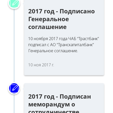
2017 год - Подписано
Генеральное
соглашение
10 ноября 2017 года ЧАБ “Трастбанк”
подписал с АО “Транскапиталбанк”
Генеральное соглашение.
10 ноя 2017 г.
2017 год - Подписан
меморандум о
сотрудничестве