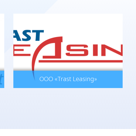
ООО «Trast Leasing»