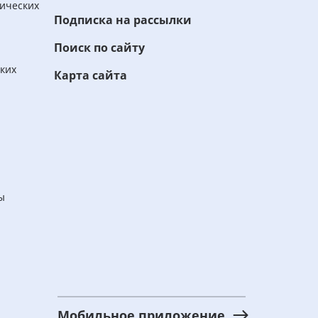
ических
Подписка на рассылки
Поиск по сайту
ских
Карта сайта
ы
Мобильное приложение