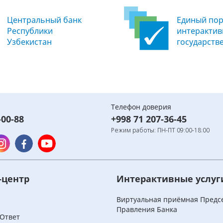
Центральный банк
Единый пор
Республики
интеракти
Узбекистан
государств
Телефон доверия
-00-88
+998 71 207-36-45
Режим работы: ПН-ПТ 09:00-18:00
-центр
Интерактивные услуг
и
Виртуальная приёмная Предс
Правления Банка
Ответ