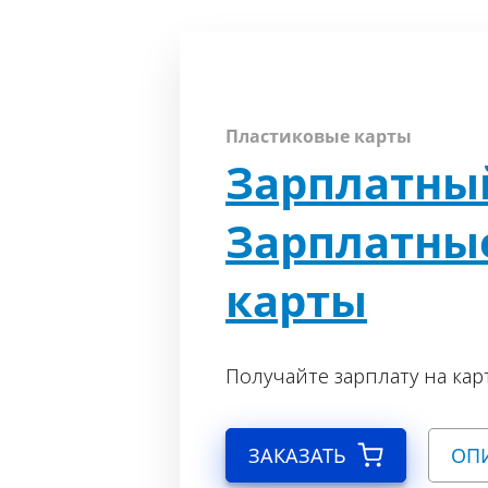
Пластиковые карты
Зарплатный
Зарплатны
карты
Получайте зарплату на карт
ЗАКАЗАТЬ
ОП