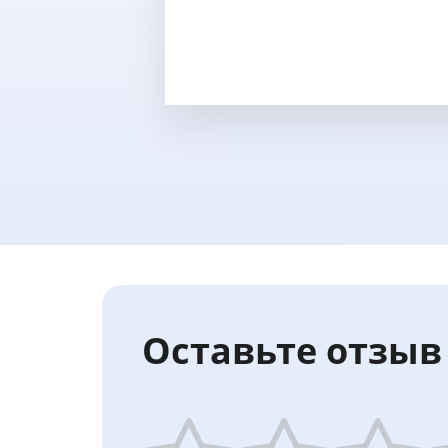
Оставьте отзыв 