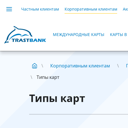
Частным клиентам
Корпоративным клиентам
Ак
MEЖДУНАРОДНЫЕ КАРТЫ
КАРТЫ 
Корпоративным клиентам
Типы карт
Типы карт