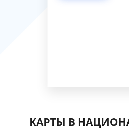
КАРТЫ В НАЦИОН