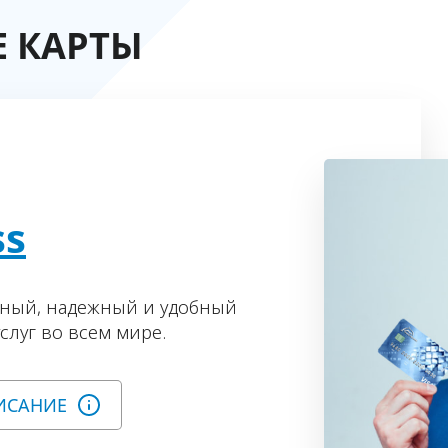
 КАРТЫ
ss
нный, надежный и удобный
слуг во всем мире.
ИСАНИЕ