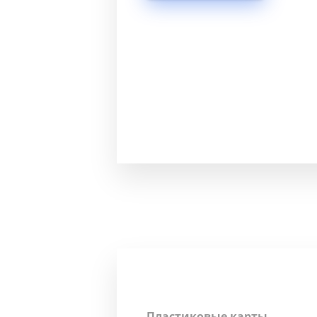
Пластиковые карты