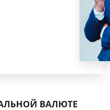
АЛЬНОЙ ВАЛЮТЕ