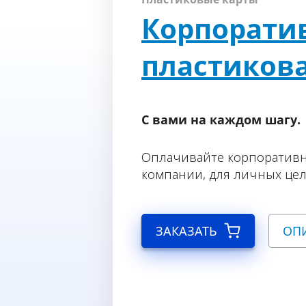
Корпорати
пластикова
С вами на каждом шагу.
Оплачивайте корпоративн
компании, для личных цел
ЗАКАЗАТЬ
ОП