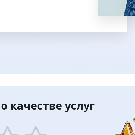
о качестве услуг