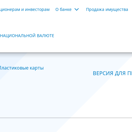
ционерам и инвесторам
О банке
Продажа имущества
В НАЦИОНАЛЬНОЙ ВАЛЮТЕ
Пластиковые карты
ВЕРСИЯ ДЛЯ П