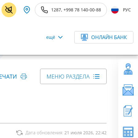
1287, +998 78 140-00-88
РУС
ОНЛАЙН БАНК
ещё
ЕЧАТИ
МЕНЮ РАЗДЕЛА
Дата обновления:
21 июля 2026, 22:42