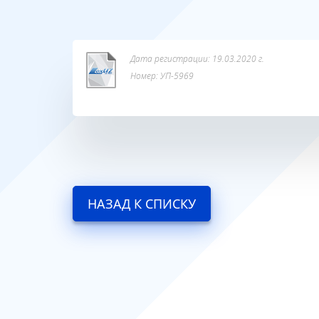
Дата регистрации: 19.03.2020 г.
Номер: УП-5969
НАЗАД К СПИСКУ