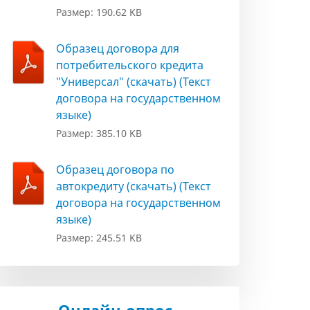
Размер: 190.62 KB
Образец договора для
потребительского кредита
"Универсал" (скачать) (Текст
договора на государственном
языке)
Размер: 385.10 KB
Образец договора по
автокредиту (скачать) (Текст
договора на государственном
языке)
Размер: 245.51 KB