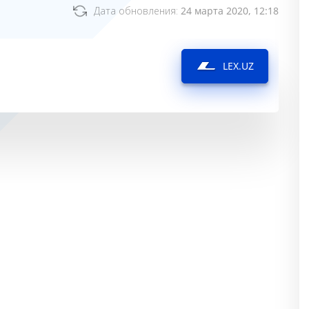
Дата обновления:
24 марта 2020, 12:18
LEX.UZ