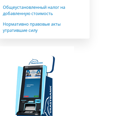
Общеустановленный налог на
добавленную стоимость
Нормативно правовые акты
утратившие силу