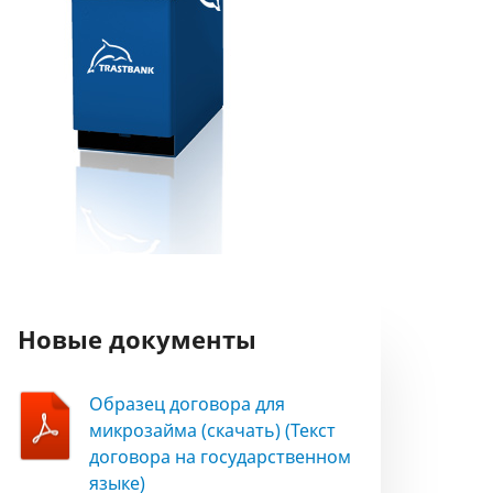
Новые документы
Образец договора для
микрозайма (скачать) (Текст
договора на государственном
языке)