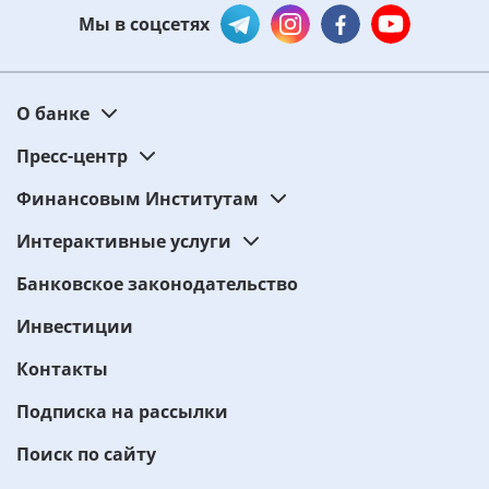
Мы в соцсетях
О банке
Пресс-центр
Финансовым Институтам
Интерактивные услуги
Банковское законодательство
Инвестиции
Контакты
Подписка на рассылки
Поиск по сайту