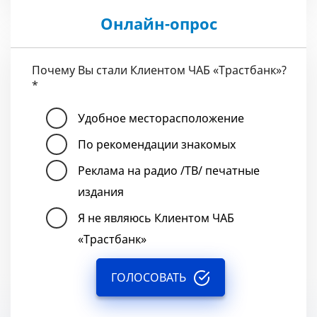
Онлайн-опрос
Почему Вы стали Клиентом ЧАБ «Трастбанк»?
*
Удобное месторасположение
По рекомендации знакомых
Реклама на радио /ТВ/ печатные
издания
Я не являюсь Клиентом ЧАБ
«Трастбанк»
ГОЛОСОВАТЬ