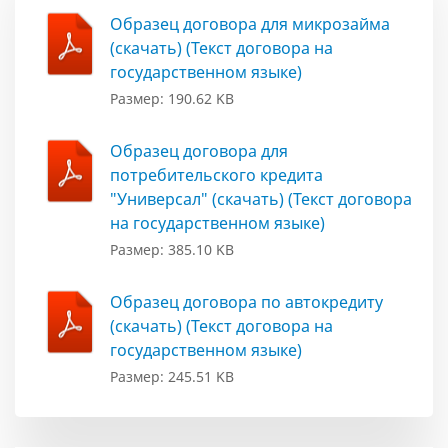
Образец договора для микрозайма
(скачать) (Текст договора на
государственном языке)
Размер: 190.62 KB
Образец договора для
потребительского кредита
"Универсал" (скачать) (Текст договора
на государственном языке)
Размер: 385.10 KB
Образец договора по автокредиту
(скачать) (Текст договора на
государственном языке)
Размер: 245.51 KB