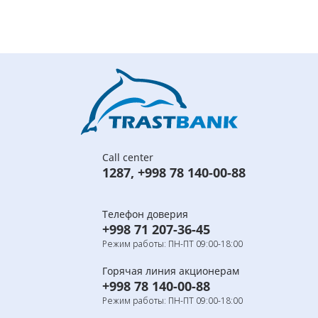
Call center
1287
,
+998 78 140-00-88
Телефон доверия
+998 71 207-36-45
Режим работы: ПН-ПТ 09:00-18:00
Горячая линия акционерам
+998 78 140-00-88
Режим работы: ПН-ПТ 09:00-18:00