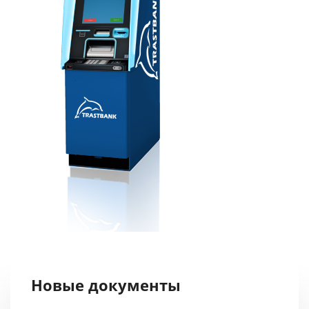
Новые документы