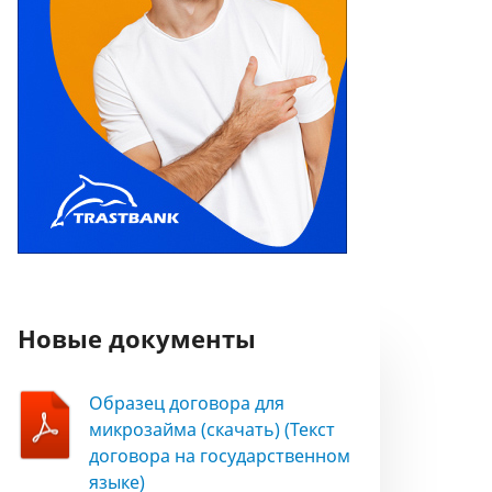
Новые документы
Образец договора для
микрозайма (скачать) (Текст
договора на государственном
языке)