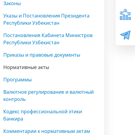
Законы
Указы и Постановления Президента
Республики Узбекистан
Постановления Кабинета Министров
Республики Узбекистан
Приказы и правовые документы
Нормативные акты
Программы
Валютное регулирование и валютный
контроль
Кодекс профессиональной этики
банкира
Комментарии к нормативным актам