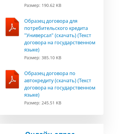
Размер: 190.62 KB
Образец договора для
потребительского кредита
"Универсал" (скачать) (Текст
договора на государственном
языке)
Размер: 385.10 KB
Образец договора по
автокредиту (скачать) (Текст
договора на государственном
языке)
Размер: 245.51 KB