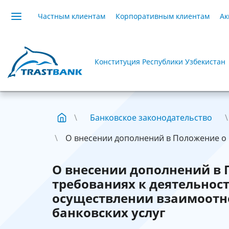
Частным клиентам
Корпоративным клиентам
Ак
Конституция Республики Узбекистан
Банковское законодательство
О внесении дополнений в Положение о 
О внесении дополнений в
требованиях к деятельнос
осуществлении взаимоотн
банковских услуг