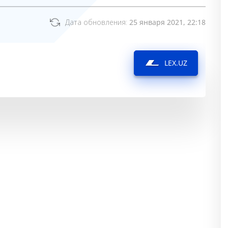
Дата обновления:
25 января 2021, 22:18
LEX.UZ