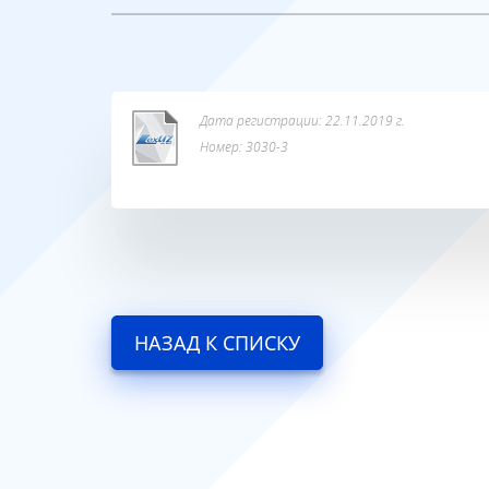
Дата регистрации: 22.11.2019 г.
Номер: 3030-3
НАЗАД К СПИСКУ