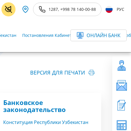
1287, +998 78 140-00-88
РУС
ОНЛАЙН БАНК
бекистан
Постановления Кабинета Министров Республики Узб
ВЕРСИЯ ДЛЯ ПЕЧАТИ
Банковское
законодательство
Конституция Республики Узбекистан