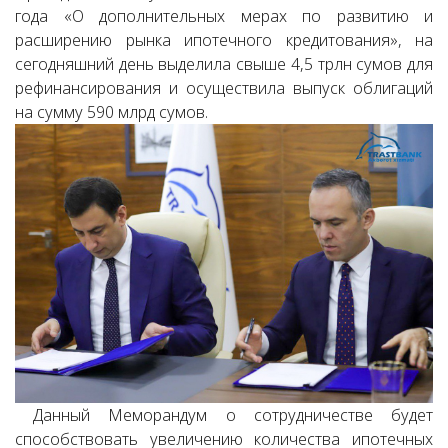
года «О дополнительных мерах по развитию и
расширению рынка ипотечного кредитования», на
сегодняшний день выделила свыше 4,5 трлн сумов для
рефинансирования и осуществила выпуск облигаций
на сумму 590 млрд сумов.
Данный Меморандум о сотрудничестве будет
способствовать увеличению количества ипотечных