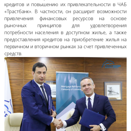
кредитов и повышению их привлекательности в ЧАБ
«Трастбанк». В частности, он расширит возможности
привлечения финансовых ресурсов на основе
рыночных принципов для удовлетворения
потребности населения в доступном жилье, а также
предоставления кредитов на приобретение жилья на
первичном и вторичном рынках за счет привлеченных
средств.