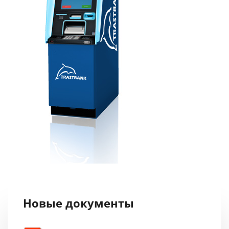
Новые документы