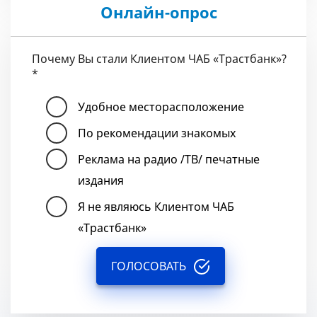
Онлайн-опрос
Почему Вы стали Клиентом ЧАБ «Трастбанк»?
*
Удобное месторасположение
По рекомендации знакомых
Реклама на радио /ТВ/ печатные
издания
Я не являюсь Клиентом ЧАБ
«Трастбанк»
ГОЛОСОВАТЬ