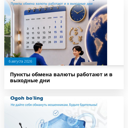
6 августа 2026
Пункты обмена валюты работают и в
выходные дни