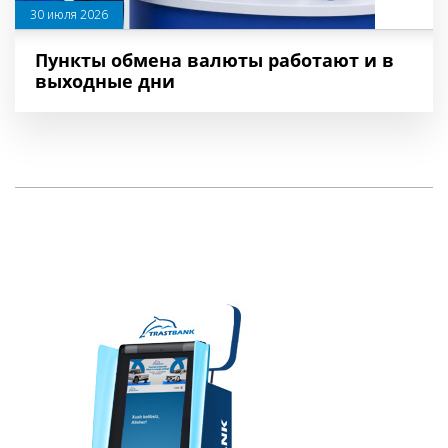
30 июля 2026
Пункты обмена валюты работают и в
выходные дни