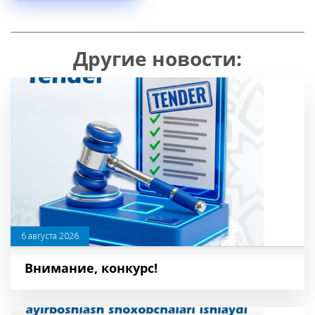
Другие новости:
6 августа 2026
Внимание, конкурс!