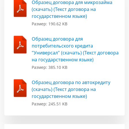
Образец договора для микрозайма
(скачать) (Текст договора на
государственном языке)
Размер: 190.62 KB
Образец договора для
потребительского кредита
"Универсал" (скачать) (Текст договора
на государственном языке)
Размер: 385.10 KB
Образец договора по автокредиту
(скачать) (Текст договора на
государственном языке)
Размер: 245.51 KB