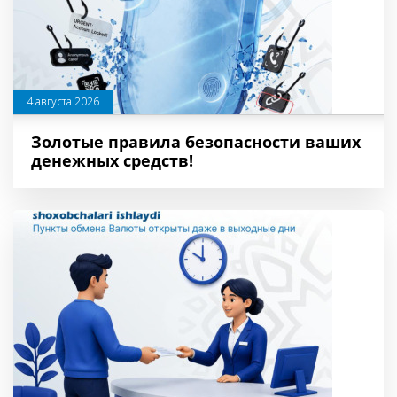
4 августа 2026
Золотые правила безопасности ваших
денежных средств!