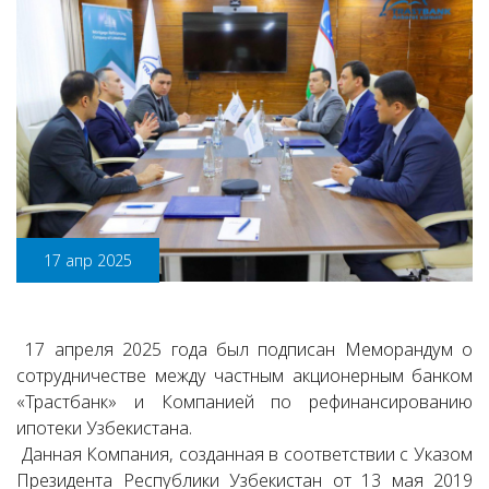
17 апр 2025
17 апреля 2025 года был подписан Меморандум о
сотрудничестве между частным акционерным банком
«Трастбанк» и Компанией по рефинансированию
ипотеки Узбекистана.
Данная Компания, созданная в соответствии с Указом
Президента Республики Узбекистан от 13 мая 2019