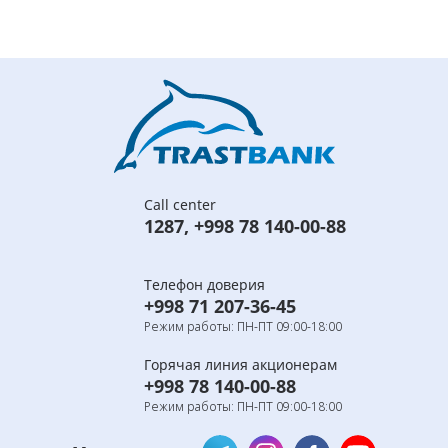
Call center
1287
,
+998 78 140-00-88
Телефон доверия
+998 71 207-36-45
Режим работы: ПН-ПТ 09:00-18:00
Горячая линия акционерам
+998 78 140-00-88
Режим работы: ПН-ПТ 09:00-18:00