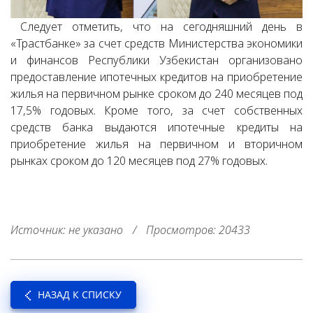
Следует отметить, что на сегодняшний день в
«Трастбанке» за счет средств Министерства экономики
и финансов Республики Узбекистан организовано
предоставление ипотечных кредитов на приобретение
жилья на первичном рынке сроком до 240 месяцев под
17,5% годовых. Кроме того, за счет собственных
средств банка выдаются ипотечные кредиты на
приобретение жилья на первичном и вторичном
рынках сроком до 120 месяцев под 27% годовых.
Источник: не указано
/
Просмотров: 20433
НАЗАД К СПИСКУ