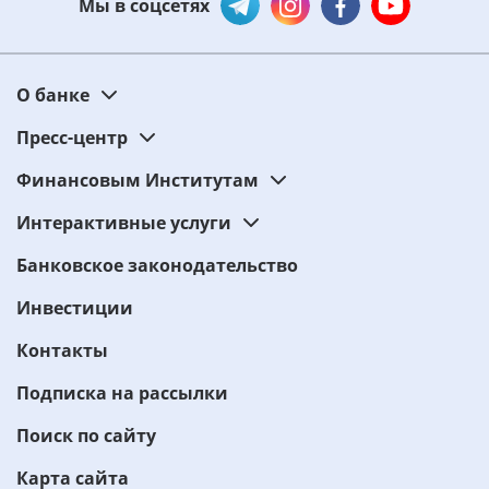
Мы в соцсетях
О банке
Пресс-центр
Финансовым Институтам
Интерактивные услуги
Банковское законодательство
Инвестиции
Контакты
Подписка на рассылки
Поиск по сайту
Карта сайта