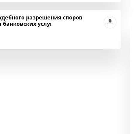
удебного разрешения споров
 банковских услуг