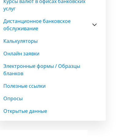
Курсы валют в офисах банковских
услуг
Дистанционное банковское
обслуживание
Калькуляторы
Онлайн заявки
Электронные формы / Образцы
бланков
Полезные ссылки
Опросы
Открытые данные