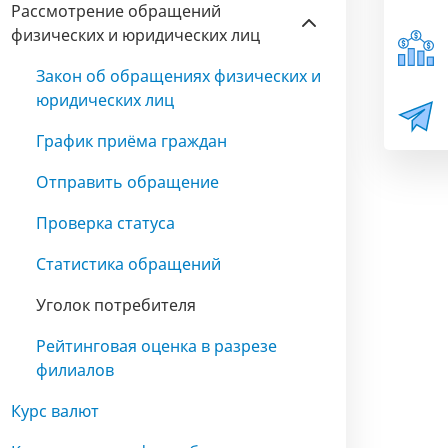
Рассмотрение обращений
физических и юридических лиц
Закон об обращениях физических и
юридических лиц
График приёма граждан
Отправить обращение
Проверка статуса
Статистика обращений
Уголок потребителя
Рейтинговая оценка в разрезе
филиалов
Курс валют