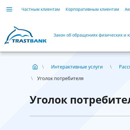
Частным клиентам
Корпоративным клиентам
Ак
Закон об обращениях физических и 
Интерактивные услуги
Расс
Уголок потребителя
Уголок потребите