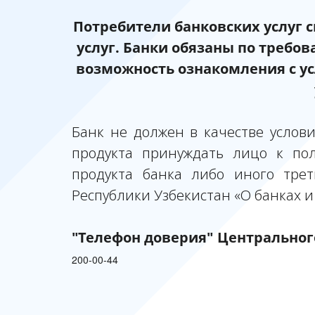
Потребители банковских услуг 
услуг. Банки обязаны по требо
возможность ознакомления с у
Банк не должен в качестве услов
продукта принуждать лицо к по
продукта банка либо иного трет
Республики Узбекистан «О банках и
"Телефон доверия" Центральног
200-00-44