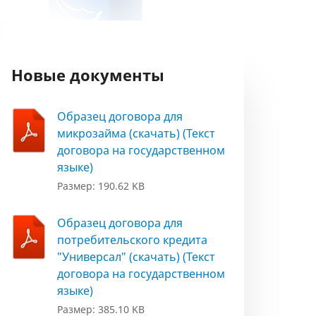
Новые документы
Образец договора для
микрозайма (скачать) (Текст
договора на государственном
языке)
Размер: 190.62 KB
Образец договора для
потребительского кредита
"Универсал" (скачать) (Текст
договора на государственном
языке)
Размер: 385.10 KB