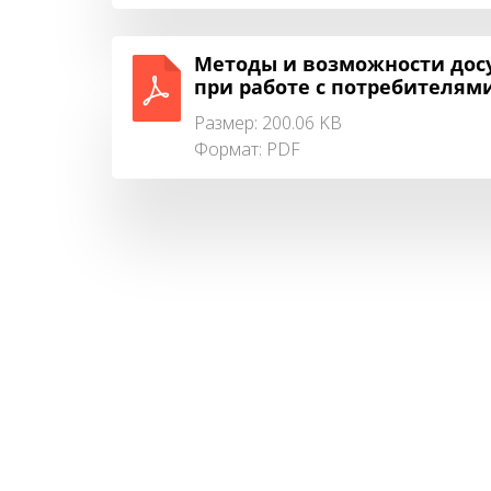
Методы и возможности дос
при работе с потребителями
Размер: 200.06 KB
Формат:
PDF