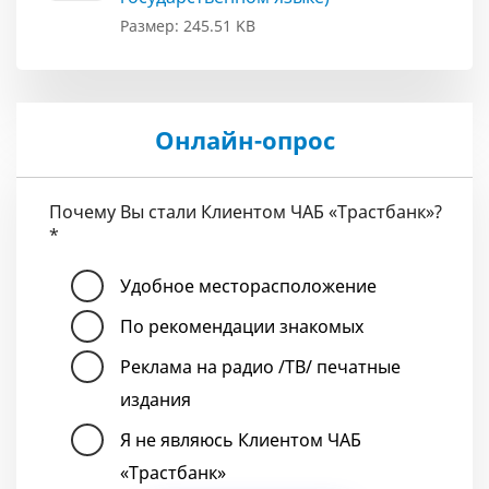
Размер: 245.51 KB
Онлайн-опрос
Почему Вы стали Клиентом ЧАБ «Трастбанк»?
*
Удобное месторасположение
По рекомендации знакомых
Реклама на радио /ТВ/ печатные
издания
Я не являюсь Клиентом ЧАБ
«Трастбанк»