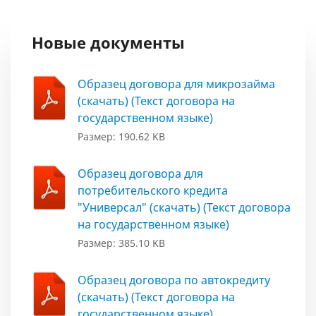
Новые документы
Образец договора для микрозайма
(скачать) (Текст договора на
государственном языке)
Размер: 190.62 KB
Образец договора для
потребительского кредита
"Универсал" (скачать) (Текст договора
на государственном языке)
Размер: 385.10 KB
Образец договора по автокредиту
(скачать) (Текст договора на
государственном языке)