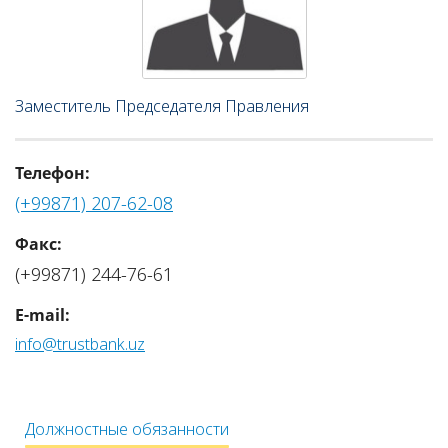
Заместитель Председателя Правления
Телефон:
(+99871) 207-62-08
Факс:
(+99871) 244-76-61
E-mail:
info@trustbank.uz
Должностные обязанности