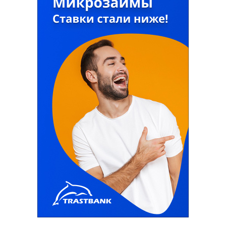
мероприятий по сокращению бедности и
содействию занятости населения.