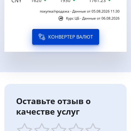
CNY
1620
1930
1761.23
покупка/продажа - Данные от 05.08.2026 11:30
Курс ЦБ - Данные от 06.08.2026
КОНВЕРТЕР ВАЛЮТ
Оставьте отзыв о
качестве услуг