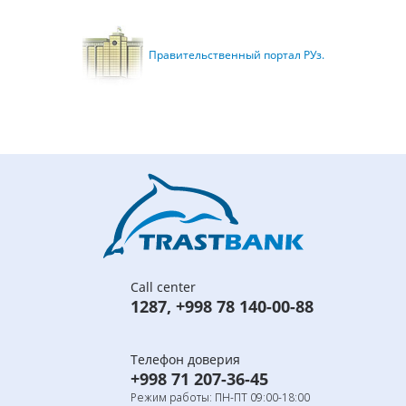
Правительственный портал РУз.
Call center
1287
,
+998 78 140-00-88
Телефон доверия
+998 71 207-36-45
Режим работы: ПН-ПТ 09:00-18:00