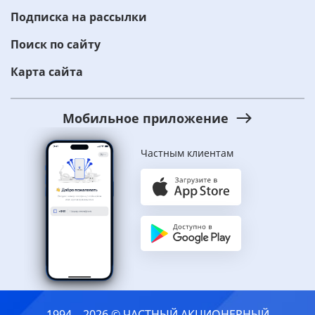
Подписка на рассылки
Поиск по сайту
Карта сайта
Мобильное приложение
Частным клиентам
1994 – 2026 © ЧАСТНЫЙ АКЦИОНЕРНЫЙ