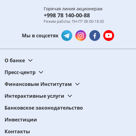
Горячая линия акционерам
+998 78 140-00-88
Режим работы: ПН-ПТ 09:00-18:00
Мы в соцсетях
О банке
Пресс-центр
Финансовым Институтам
Интерактивные услуги
Банковское законодательство
Инвестиции
Контакты