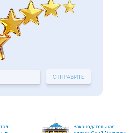
тал
Законодательная