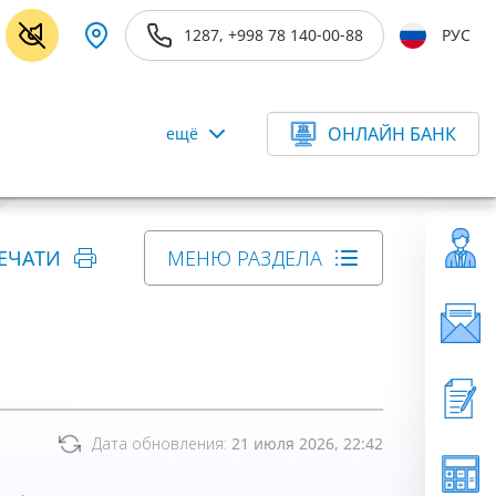
1287, +998 78 140-00-88
РУС
ОНЛАЙН БАНК
ещё
ЕЧАТИ
МЕНЮ РАЗДЕЛА
Дата обновления:
21 июля 2026, 22:42