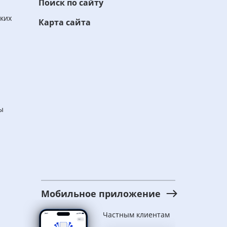
Поиск по сайту
ских
Карта сайта
ы
Мобильное приложение
Частным клиентам