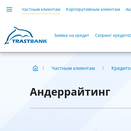
Частным клиентам
Корпоративным клиентам
Ак
Заявка на кредит
Скоринг кредито
Частным клиентам
Кредито
Андеррайтинг