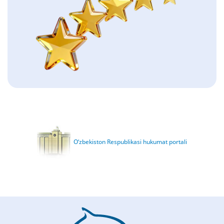
O‘zbekiston Respublikasi hukumat portali