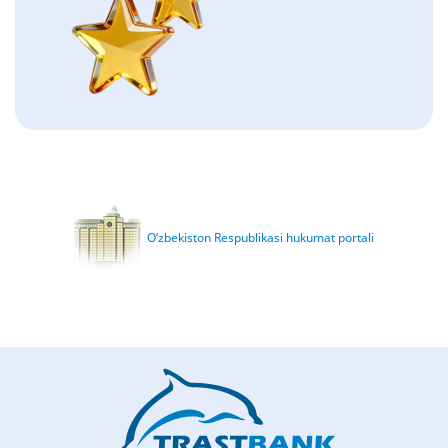
O‘zbekiston Respublikasi hukumat portali