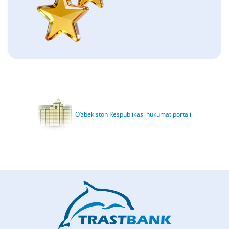
O‘zbekiston Respublikasi hukumat portali