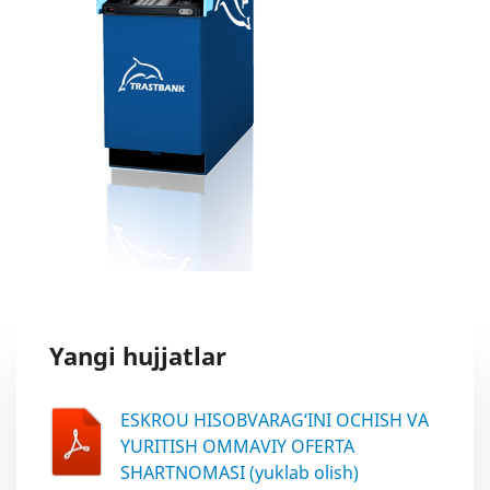
Yangi hujjatlar
ESKROU HISOBVARAG‘INI OCHISH VA
YURITISH OMMAVIY OFERTA
SHARTNOMASI (yuklab olish)