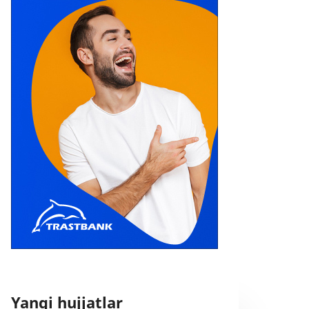
Yangi hujjatlar