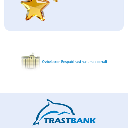
O‘zbekiston Respublikasi hukumat portali