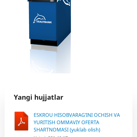
Yangi hujjatlar
ESKROU HISOBVARAG‘INI OCHISH VA
YURITISH OMMAVIY OFERTA
SHARTNOMASI (yuklab olish)