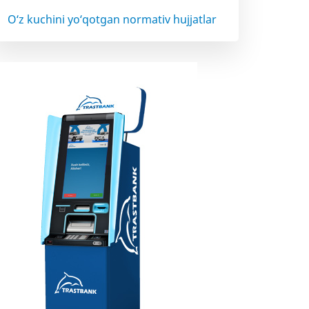
O‘z kuchini yo‘qotgan normativ hujjatlar