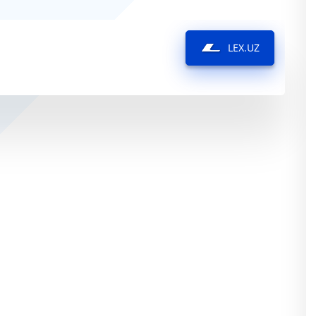
LEX.UZ