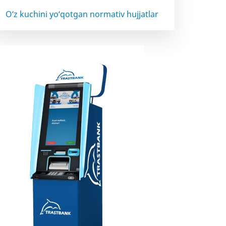
O‘z kuchini yo‘qotgan normativ hujjatlar