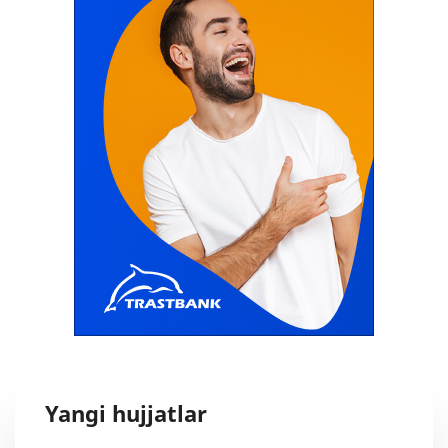
Yangi hujjatlar