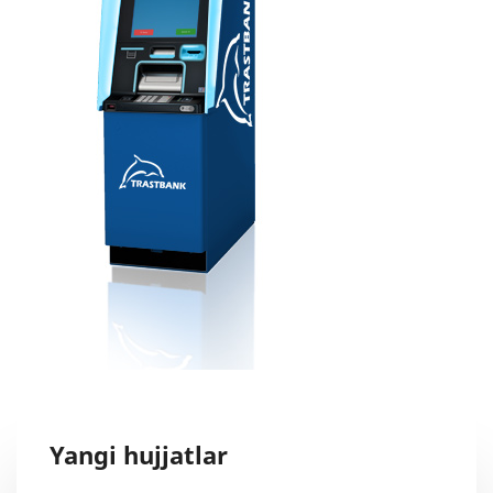
Yangi hujjatlar