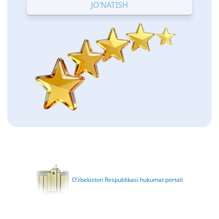
O‘zbekiston Respublikasi hukumat portali