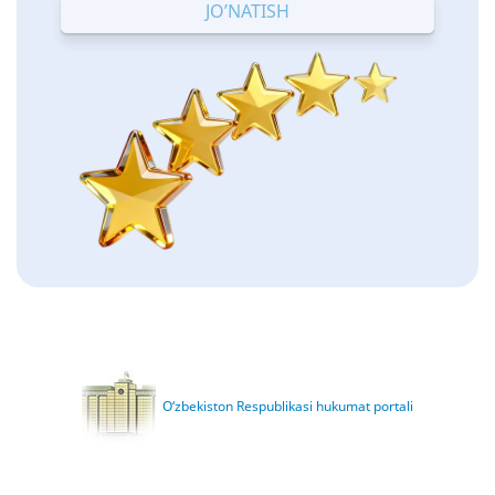
O‘zbekiston Respublikasi hukumat portali