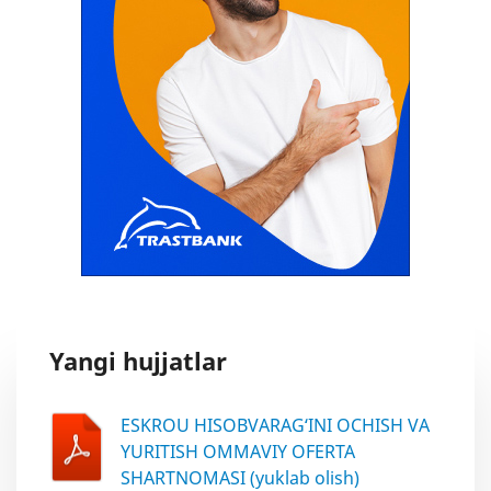
Yangi hujjatlar
ESKROU HISOBVARAG‘INI OCHISH VA
YURITISH OMMAVIY OFERTA
SHARTNOMASI (yuklab olish)