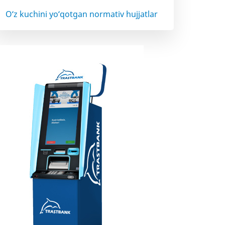
O‘z kuchini yo‘qotgan normativ hujjatlar