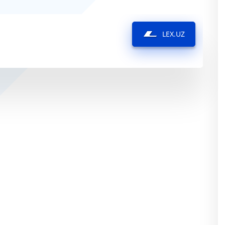
LEX.UZ