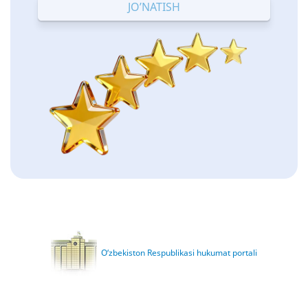
O‘zbekiston Respublikasi hukumat portali