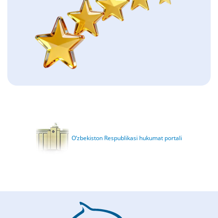
O‘zbekiston Respublikasi hukumat portali