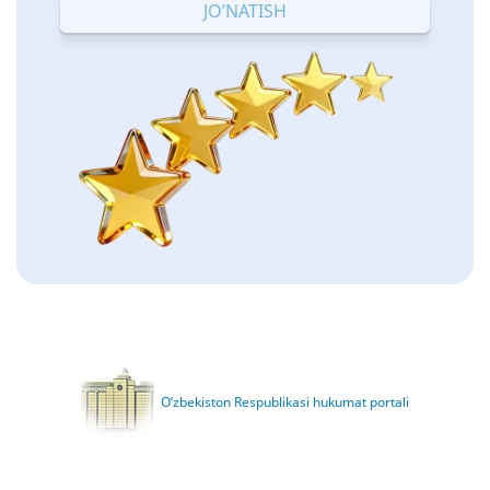
O‘zbekiston Respublikasi hukumat portali