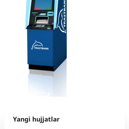
Yangi hujjatlar