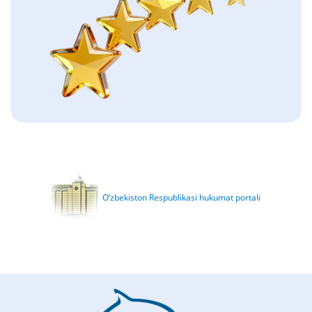
O‘zbekiston Respublikasi hukumat portali