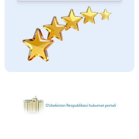
O‘zbekiston Respublikasi hukumat portali