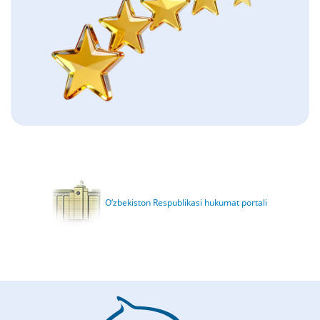
O‘zbekiston Respublikasi hukumat portali