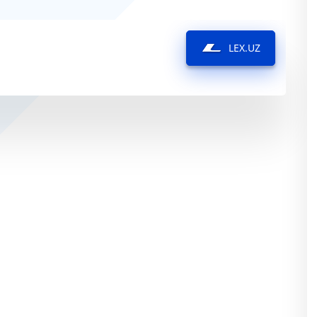
LEX.UZ