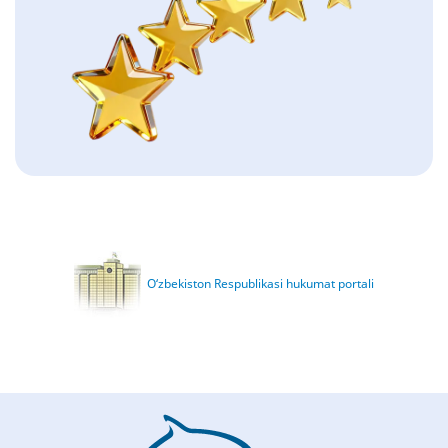
O‘zbekiston Respublikasi hukumat portali