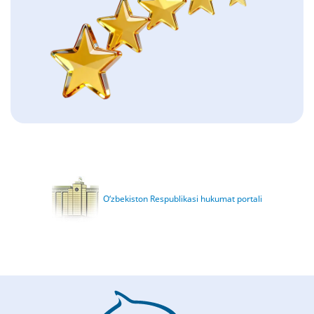
O‘zbekiston Respublikasi hukumat portali