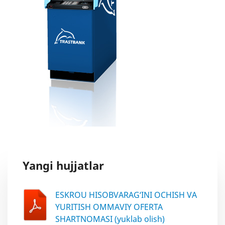
Yangi hujjatlar
ESKROU HISOBVARAG‘INI OCHISH VA
YURITISH OMMAVIY OFERTA
SHARTNOMASI (yuklab olish)