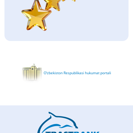
O‘zbekiston Respublikasi hukumat portali