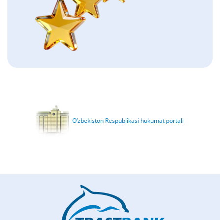
O‘zbekiston Respublikasi hukumat portali