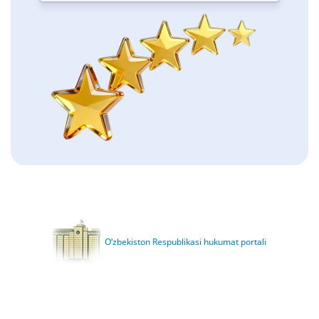
O‘zbekiston Respublikasi hukumat portali