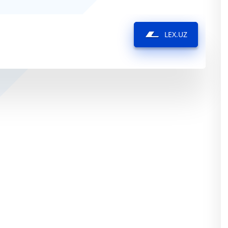
LEX.UZ