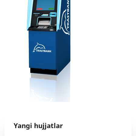
Yangi hujjatlar