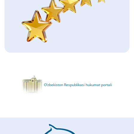
O‘zbekiston Respublikasi hukumat portali