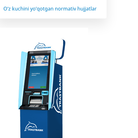
O‘z kuchini yo‘qotgan normativ hujjatlar