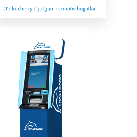
O‘z kuchini yo‘qotgan normativ hujjatlar