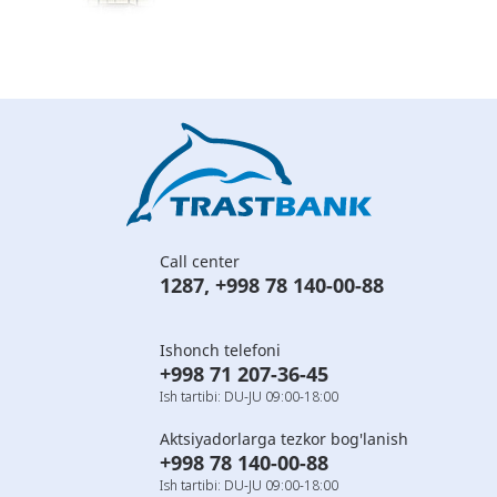
Call center
1287
,
+998 78 140-00-88
Ishonch telefoni
+998 71 207-36-45
Ish tartibi: DU-JU 09:00-18:00
Aktsiyadorlarga tezkor bog'lanish
+998 78 140-00-88
Ish tartibi: DU-JU 09:00-18:00