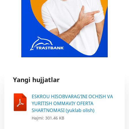
Yangi hujjatlar
ESKROU HISOBVARAG‘INI OCHISH VA
YURITISH OMMAVIY OFERTA
SHARTNOMASI (yuklab olish)
Hajmi: 301.46 KB