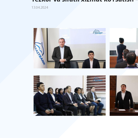
13.04.2024