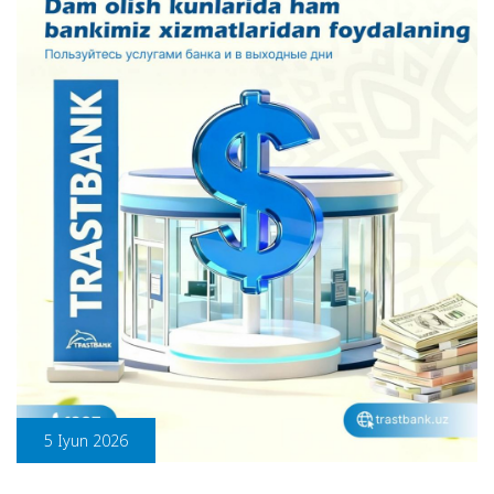
5 Iyun 2026