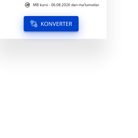
MB kursi - 06.08.2026 dan ma’lumotlar
KONVERTER