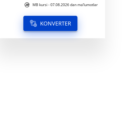
MB kursi - 07.08.2026 dan ma’lumotlar
KONVERTER