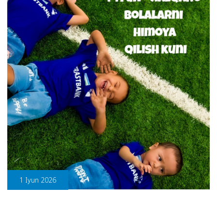
1 Iyun 2026