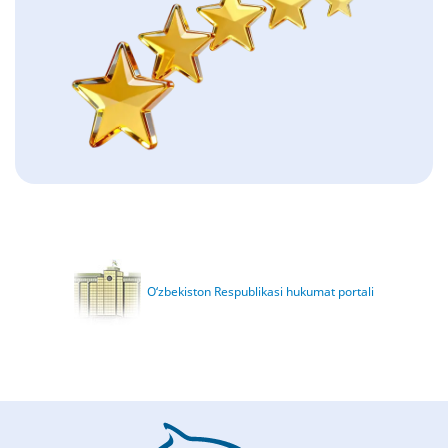
O‘zbekiston Respublikasi hukumat portali